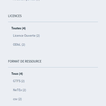
LICENCES
Toutes (4)
Licence Ouverte (2)
ODbL (2)
FORMAT DE RESSOURCE
Tous (4)
GTFS (2)
NeTEx (2)
csv (2)