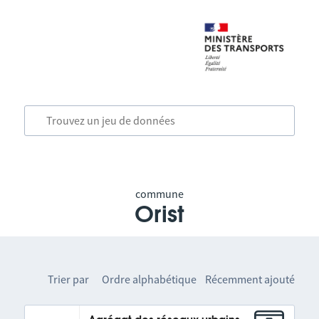
commune
Orist
Trier par
Ordre alphabétique
Récemment ajouté