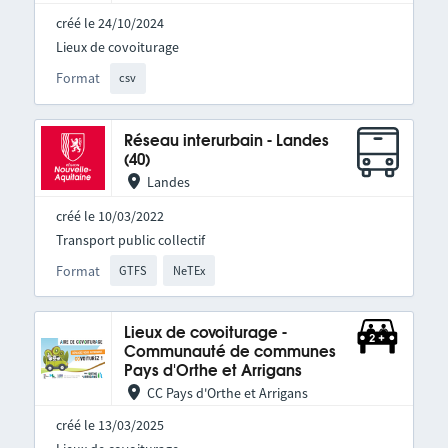
créé le 24/10/2024
Lieux de covoiturage
Format
csv
Réseau interurbain - Landes
(40)
Landes
créé le 10/03/2022
Transport public collectif
Format
GTFS
NeTEx
Lieux de covoiturage -
Communauté de communes
Pays d'Orthe et Arrigans
CC Pays d'Orthe et Arrigans
créé le 13/03/2025