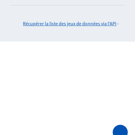
Récupérer la liste des jeux de données via l'API
-