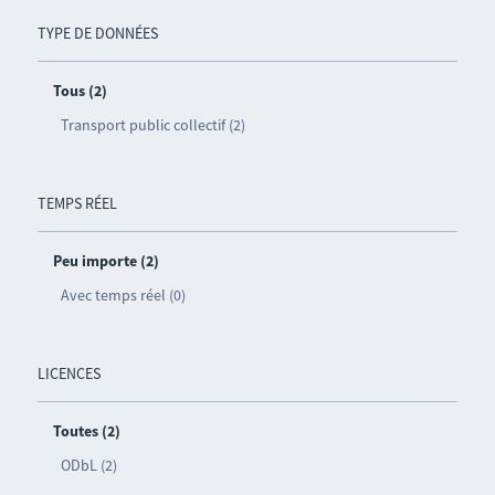
TYPE DE DONNÉES
Tous (2)
Transport public collectif (2)
TEMPS RÉEL
Peu importe (2)
Avec temps réel (0)
LICENCES
Toutes (2)
ODbL (2)