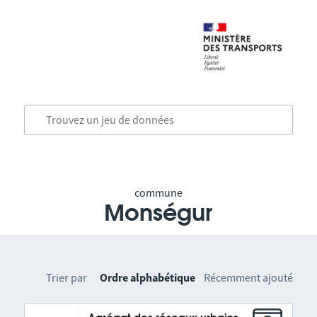
commune
Monségur
Trier par
Ordre alphabétique
Récemment ajouté