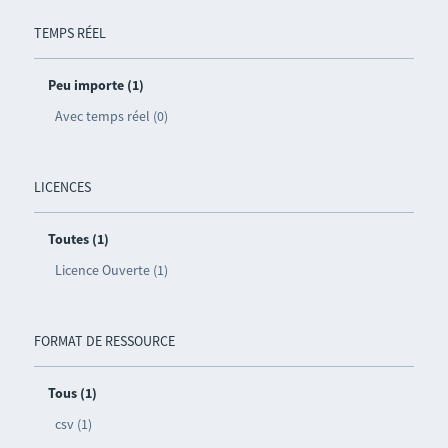
TEMPS RÉEL
Peu importe (1)
Avec temps réel (0)
LICENCES
Toutes (1)
Licence Ouverte (1)
FORMAT DE RESSOURCE
Tous (1)
csv (1)