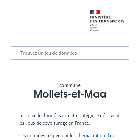
commune
Moliets-et-Maa
Les jeux de données de cette catégorie décrivent
les lieux de covoiturage en France.
Ces données respectent le
schéma national des