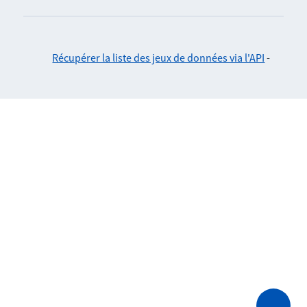
Récupérer la liste des jeux de données via l'API
-