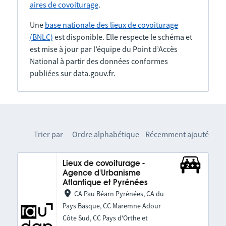
aires de covoiturage
.
Une
base nationale des lieux de covoiturage
(BNLC)
est disponible. Elle respecte le schéma et
est mise à jour par l’équipe du Point d’Accès
National à partir des données conformes
publiées sur data.gouv.fr.
Trier par
Ordre alphabétique
Récemment ajouté
Lieux de covoiturage -
Agence d'Urbanisme
Atlantique et Pyrénées
CA Pau Béarn Pyrénées, CA du
Pays Basque, CC Maremne Adour
Côte Sud, CC Pays d'Orthe et