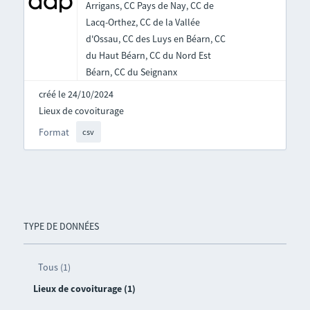
Arrigans, CC Pays de Nay, CC de
Lacq-Orthez, CC de la Vallée
d'Ossau, CC des Luys en Béarn, CC
du Haut Béarn, CC du Nord Est
Béarn, CC du Seignanx
créé le 24/10/2024
Lieux de covoiturage
Format
csv
TYPE DE DONNÉES
Tous (1)
Lieux de covoiturage (1)