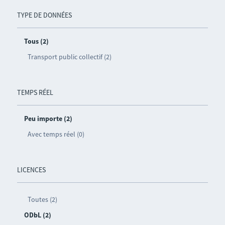
TYPE DE DONNÉES
Tous (2)
Transport public collectif (2)
TEMPS RÉEL
Peu importe (2)
Avec temps réel (0)
LICENCES
Toutes (2)
ODbL (2)