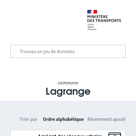
commune
Lagrange
Trier par
Ordre alphabétique
Récemment ajouté