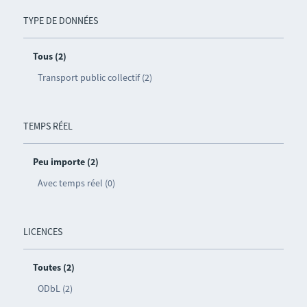
TYPE DE DONNÉES
Tous (2)
Transport public collectif (2)
TEMPS RÉEL
Peu importe (2)
Avec temps réel (0)
LICENCES
Toutes (2)
ODbL (2)