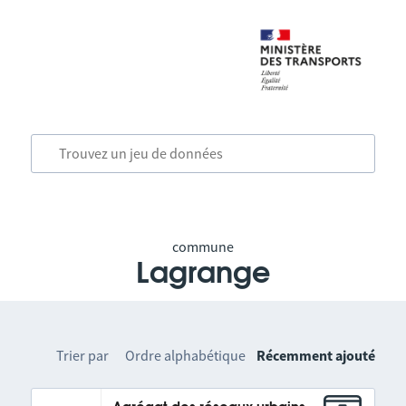
commune
Lagrange
Trier par
Ordre alphabétique
Récemment ajouté