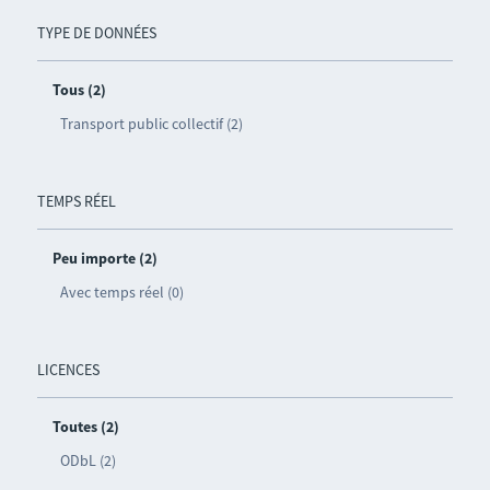
TYPE DE DONNÉES
Tous (2)
Transport public collectif (2)
TEMPS RÉEL
Peu importe (2)
Avec temps réel (0)
LICENCES
Toutes (2)
ODbL (2)