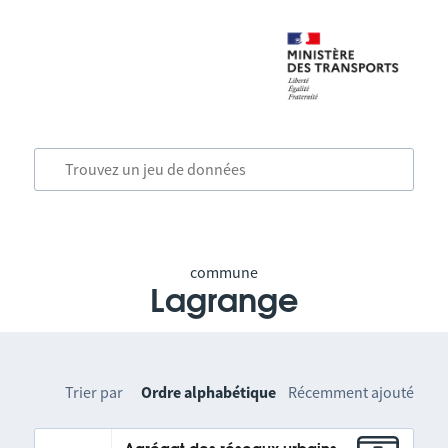
commune
Lagrange
Trier par
Ordre alphabétique
Récemment ajouté