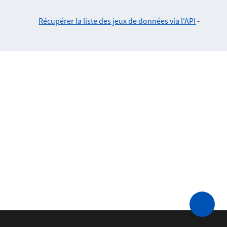
Récupérer la liste des jeux de données via l'API
-