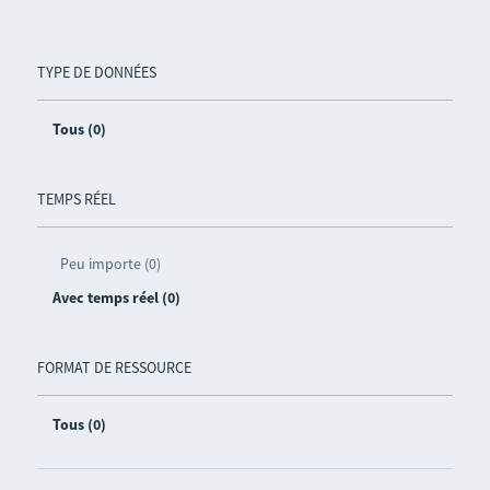
TYPE DE DONNÉES
Tous (0)
TEMPS RÉEL
Peu importe (0)
Avec temps réel (0)
FORMAT DE RESSOURCE
Tous (0)