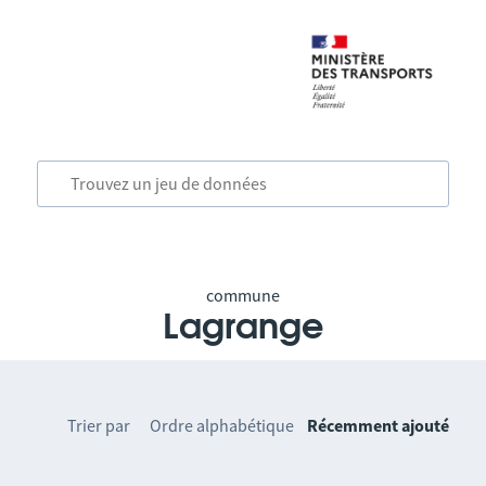
commune
Lagrange
Trier par
Ordre alphabétique
Récemment ajouté