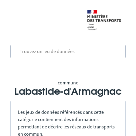
commune
Labastide-d'Armagnac
Les jeux de données référencés dans cette
catégorie contiennent des informations
permettant de décrire les réseaux de transports
en commun.