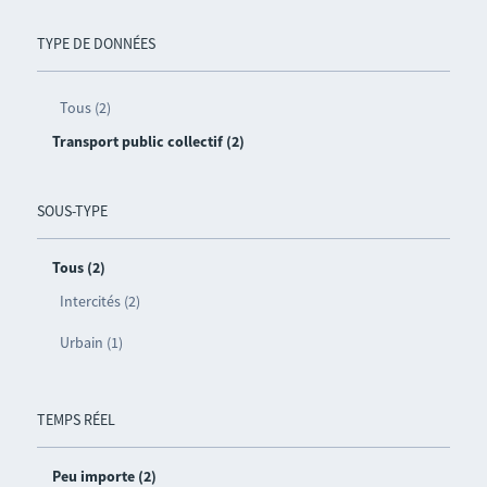
TYPE DE DONNÉES
Tous (2)
Transport public collectif (2)
SOUS-TYPE
Tous (2)
Intercités (2)
Urbain (1)
TEMPS RÉEL
Peu importe (2)