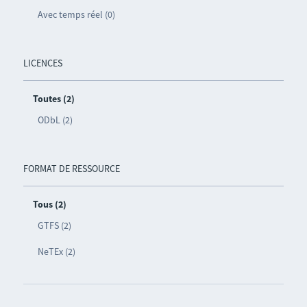
Avec temps réel (0)
LICENCES
Toutes (2)
ODbL (2)
FORMAT DE RESSOURCE
Tous (2)
GTFS (2)
NeTEx (2)