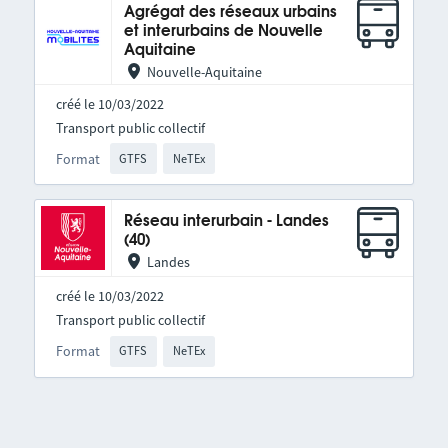
Agrégat des réseaux urbains
et interurbains de Nouvelle
Aquitaine
Nouvelle-Aquitaine
créé le 10/03/2022
Transport public collectif
Format
GTFS
NeTEx
Réseau interurbain - Landes
(40)
Landes
créé le 10/03/2022
Transport public collectif
Format
GTFS
NeTEx