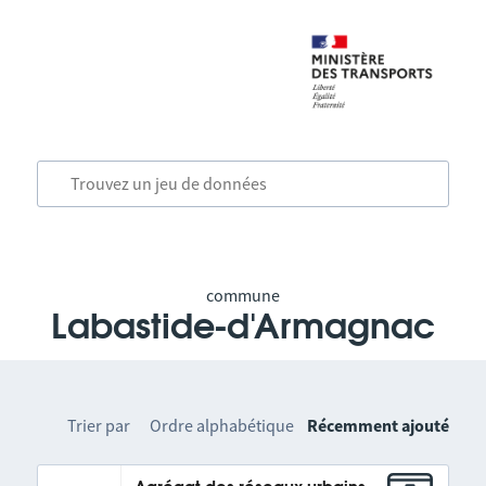
commune
Labastide-d'Armagnac
Trier par
Ordre alphabétique
Récemment ajouté