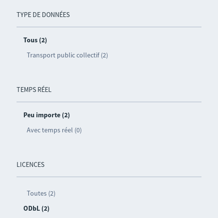
TYPE DE DONNÉES
Tous (2)
Transport public collectif (2)
TEMPS RÉEL
Peu importe (2)
Avec temps réel (0)
LICENCES
Toutes (2)
ODbL (2)