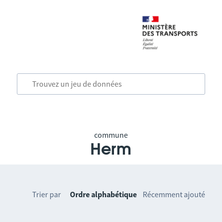
commune
Herm
Trier par
Ordre alphabétique
Récemment ajouté