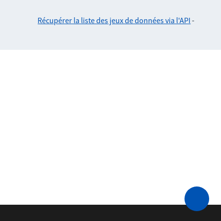
Récupérer la liste des jeux de données via l'API
-