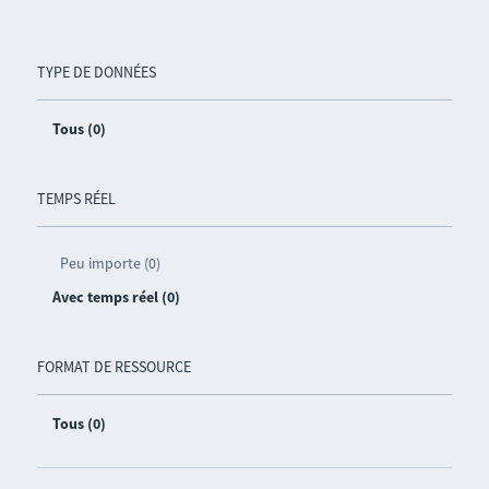
TYPE DE DONNÉES
Tous (0)
TEMPS RÉEL
Peu importe (0)
Avec temps réel (0)
FORMAT DE RESSOURCE
Tous (0)