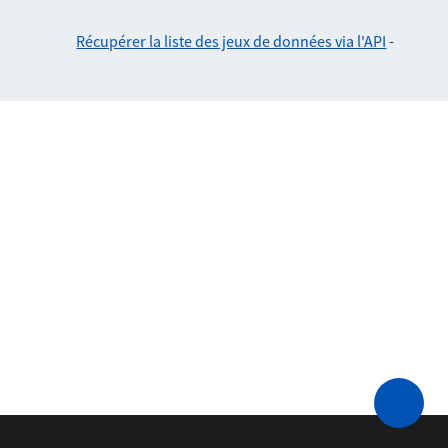
Récupérer la liste des jeux de données via l'API
-