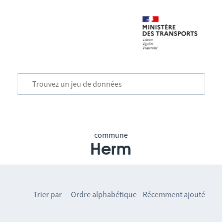
commune
Herm
Trier par
Ordre alphabétique
Récemment ajouté