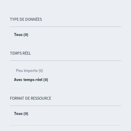
TYPE DE DONNÉES
Tous (0)
TEMPS RÉEL
Peu importe (0)
Avec temps réel (0)
FORMAT DE RESSOURCE
Tous (0)