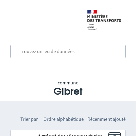
commune
Gibret
Trier par
Ordre alphabétique
Récemment ajouté