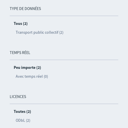
TYPE DE DONNÉES
Tous (2)
Transport public collectif (2)
TEMPS RÉEL
Peu importe (2)
Avec temps réel (0)
LICENCES
Toutes (2)
ODbL (2)