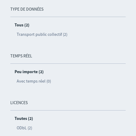
TYPE DE DONNÉES
Tous (2)
Transport public collectif (2)
TEMPS RÉEL
Peu importe (2)
Avec temps réel (0)
LICENCES
Toutes (2)
ODbL (2)