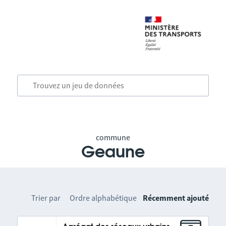
commune
Geaune
Trier par
Ordre alphabétique
Récemment ajouté