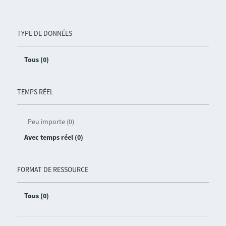
TYPE DE DONNÉES
Tous (0)
TEMPS RÉEL
Peu importe (0)
Avec temps réel (0)
FORMAT DE RESSOURCE
Tous (0)