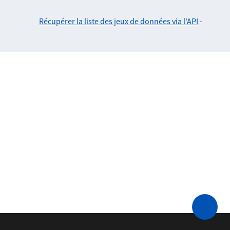
Récupérer la liste des jeux de données via l'API
-