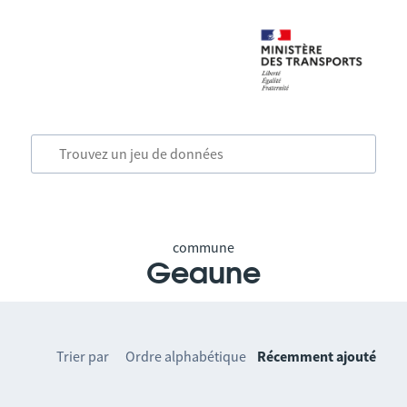
commune
Geaune
Trier par
Ordre alphabétique
Récemment ajouté