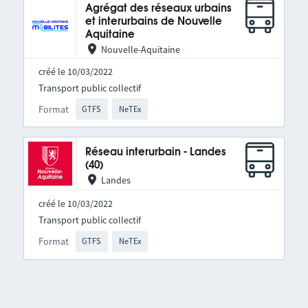
Agrégat des réseaux urbains
et interurbains de Nouvelle
Aquitaine
Nouvelle-Aquitaine
créé le 10/03/2022
Transport public collectif
Format
GTFS
NeTEx
Réseau interurbain - Landes
(40)
Landes
créé le 10/03/2022
Transport public collectif
Format
GTFS
NeTEx