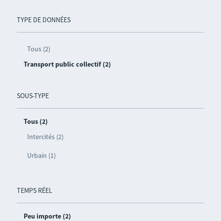
TYPE DE DONNÉES
Tous (2)
Transport public collectif (2)
SOUS-TYPE
Tous (2)
Intercités (2)
Urbain (1)
TEMPS RÉEL
Peu importe (2)