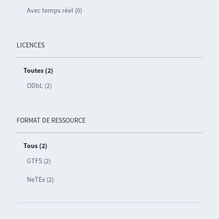
Avec temps réel (0)
LICENCES
Toutes (2)
ODbL (2)
FORMAT DE RESSOURCE
Tous (2)
GTFS (2)
NeTEx (2)