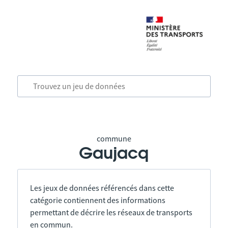
commune
Gaujacq
Les jeux de données référencés dans cette
catégorie contiennent des informations
permettant de décrire les réseaux de transports
en commun.