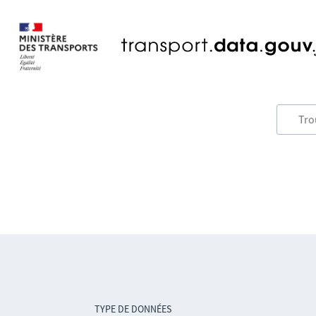
TYPE DE DONNÉES