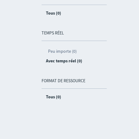
Tous (0)
TEMPS RÉEL
Peu importe (0)
Avec temps réel (0)
FORMAT DE RESSOURCE
Tous (0)