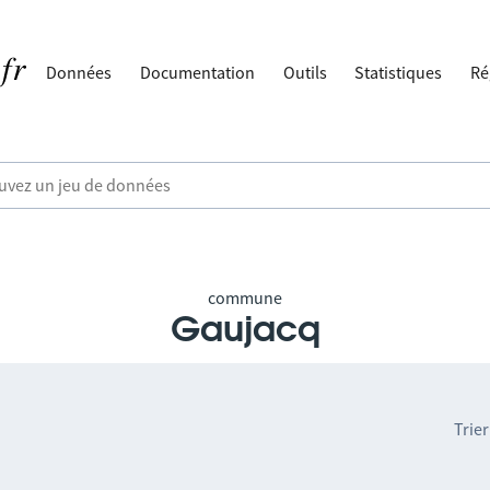
Données
Documentation
Outils
Statistiques
Ré
commune
Gaujacq
Trier