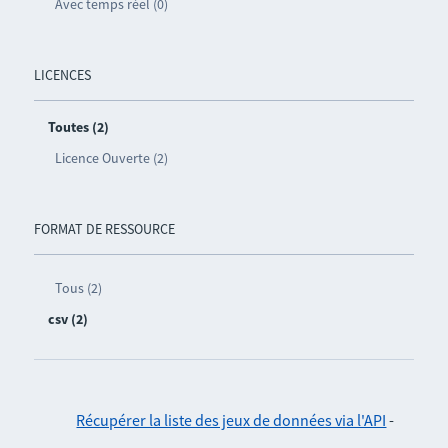
Avec temps réel (0)
LICENCES
Toutes (2)
Licence Ouverte (2)
FORMAT DE RESSOURCE
Tous (2)
csv (2)
Récupérer la liste des jeux de données via l'API
-