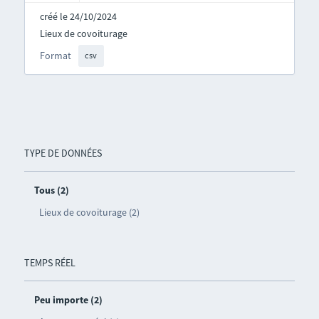
créé le 24/10/2024
Lieux de covoiturage
Format
csv
TYPE DE DONNÉES
Tous (2)
Lieux de covoiturage (2)
TEMPS RÉEL
Peu importe (2)