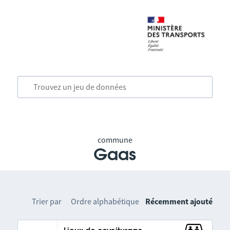
commune
Gaas
Trier par
Ordre alphabétique
Récemment ajouté