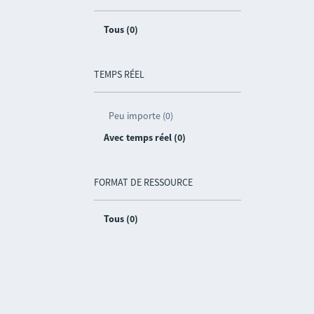
Tous (0)
TEMPS RÉEL
Peu importe (0)
Avec temps réel (0)
FORMAT DE RESSOURCE
Tous (0)