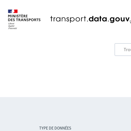
TYPE DE DONNÉES