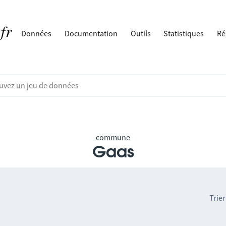
Données
Documentation
Outils
Statistiques
Ré
commune
Gaas
Trier