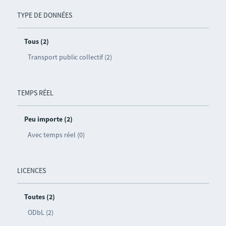
TYPE DE DONNÉES
Tous (2)
Transport public collectif (2)
TEMPS RÉEL
Peu importe (2)
Avec temps réel (0)
LICENCES
Toutes (2)
ODbL (2)