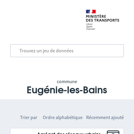
commune
Eugénie-les-Bains
Trier par
Ordre alphabétique
Récemment ajouté