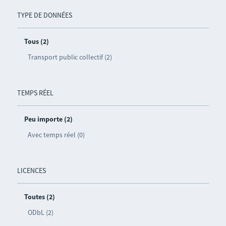
TYPE DE DONNÉES
Tous (2)
Transport public collectif (2)
TEMPS RÉEL
Peu importe (2)
Avec temps réel (0)
LICENCES
Toutes (2)
ODbL (2)