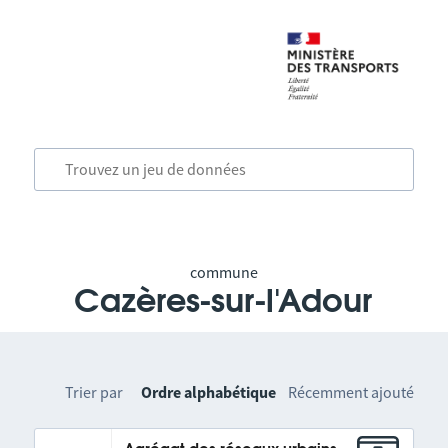
commune
Cazères-sur-l'Adour
Trier par
Ordre alphabétique
Récemment ajouté