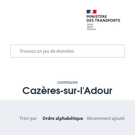
commune
Cazères-sur-l'Adour
Trier par
Ordre alphabétique
Récemment ajouté