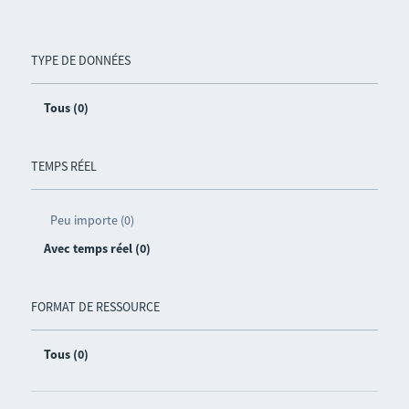
TYPE DE DONNÉES
Tous (0)
TEMPS RÉEL
Peu importe (0)
Avec temps réel (0)
FORMAT DE RESSOURCE
Tous (0)