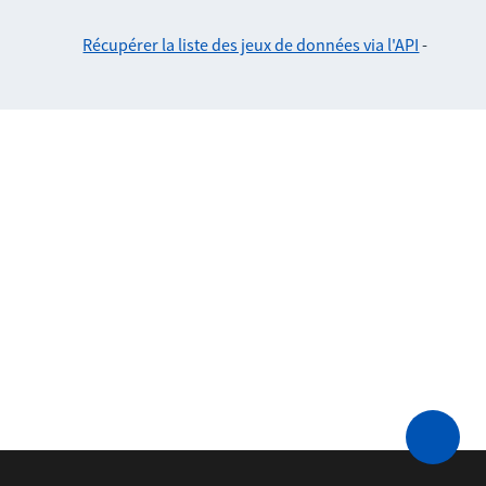
Récupérer la liste des jeux de données via l'API
-