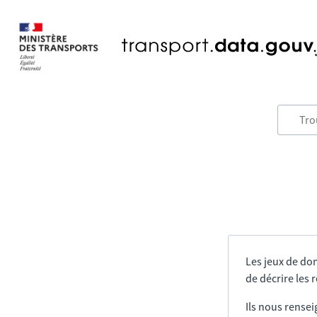
Les jeux de do
de décrire les
Ils nous rensei