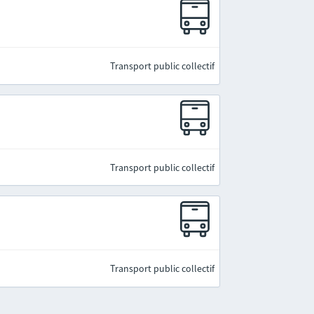
Transport public collectif
Transport public collectif
Transport public collectif