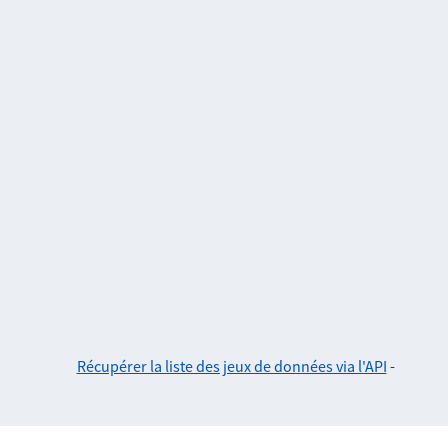
Récupérer la liste des jeux de données via l'API
-