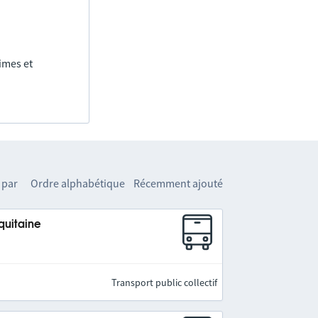
imes et
 par
Ordre alphabétique
Récemment ajouté
quitaine
Transport public collectif