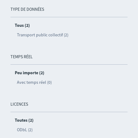
TYPE DE DONNÉES
Tous (2)
Transport public collectif (2)
TEMPS RÉEL
Peu importe (2)
Avec temps réel (0)
LICENCES
Toutes (2)
ODbL (2)