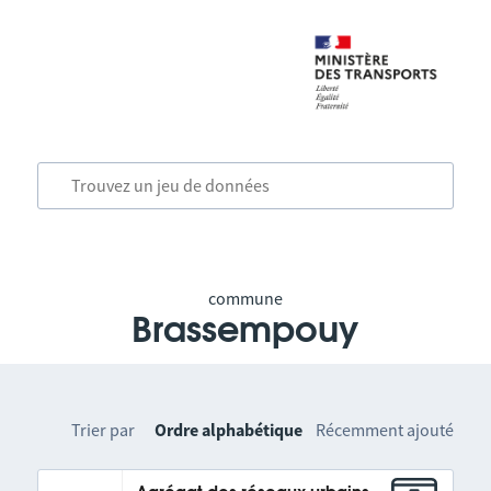
commune
Brassempouy
Trier par
Ordre alphabétique
Récemment ajouté