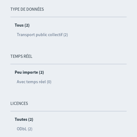
TYPE DE DONNÉES
Tous (2)
Transport public collectif (2)
TEMPS RÉEL
Peu importe (2)
Avec temps réel (0)
LICENCES
Toutes (2)
ODbL (2)