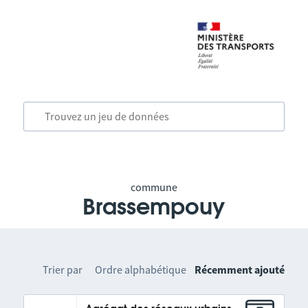
commune
Brassempouy
Trier par
Ordre alphabétique
Récemment ajouté