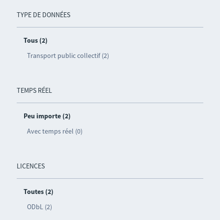
TYPE DE DONNÉES
Tous (2)
Transport public collectif (2)
TEMPS RÉEL
Peu importe (2)
Avec temps réel (0)
LICENCES
Toutes (2)
ODbL (2)