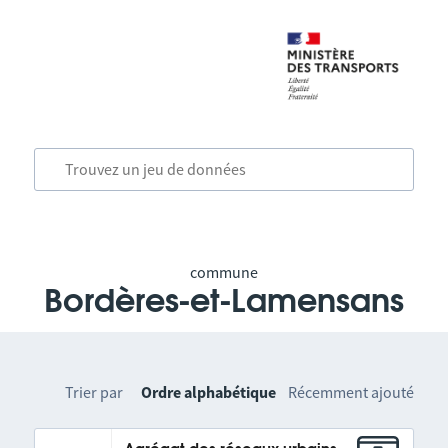
commune
Bordères-et-Lamensans
Trier par
Ordre alphabétique
Récemment ajouté