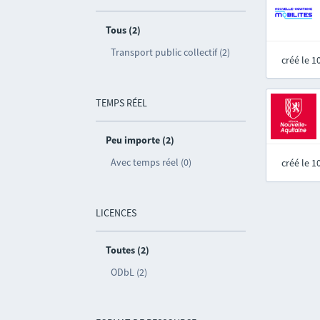
Tous (2)
Transport public collectif (2)
créé le 
TEMPS RÉEL
Peu importe (2)
Avec temps réel (0)
créé le 
LICENCES
Toutes (2)
ODbL (2)