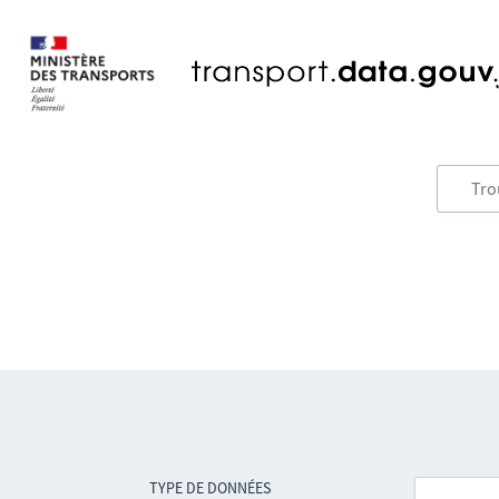
TYPE DE DONNÉES