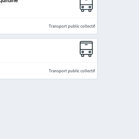
quitaine
Transport public collectif
Transport public collectif