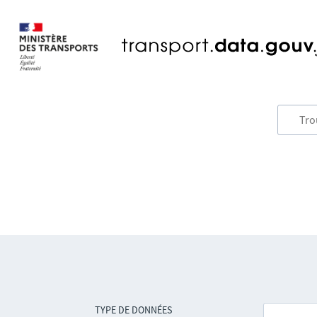
TYPE DE DONNÉES