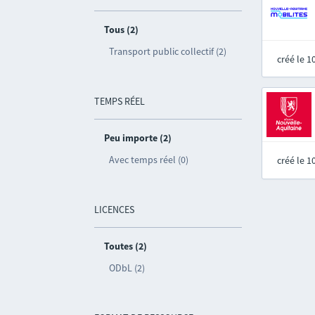
Tous (2)
Transport public collectif (2)
créé le 
TEMPS RÉEL
Peu importe (2)
Avec temps réel (0)
créé le 
LICENCES
Toutes (2)
ODbL (2)