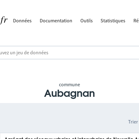
Données
Documentation
Outils
Statistiques
Ré
commune
Aubagnan
Trier