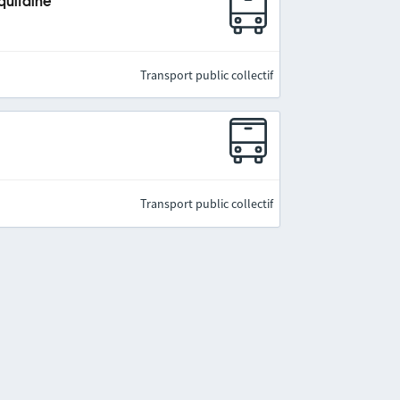
quitaine
Transport public collectif
Transport public collectif