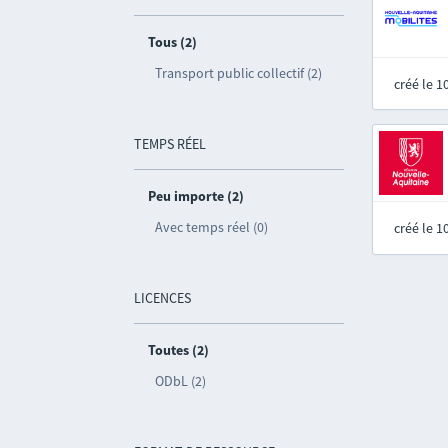
Tous (2)
Transport public collectif (2)
créé le 
TEMPS RÉEL
Peu importe (2)
Avec temps réel (0)
créé le 
LICENCES
Toutes (2)
ODbL (2)