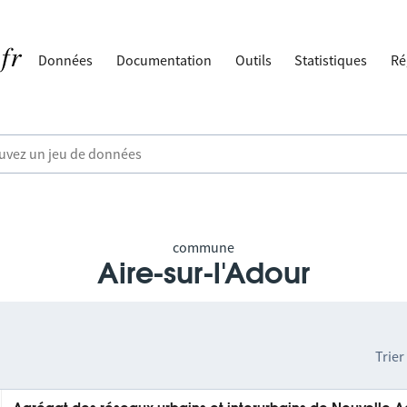
Données
Documentation
Outils
Statistiques
Ré
commune
Aire-sur-l'Adour
Trier