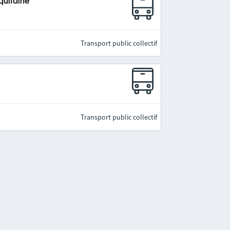
quitaine
Transport public collectif
Transport public collectif