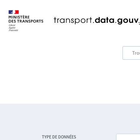
TYPE DE DONNÉES