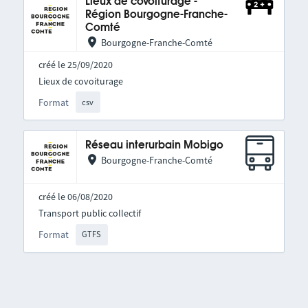
Lieux de covoiturage -
Région Bourgogne-Franche-
Comté
Bourgogne-Franche-Comté
créé le 25/09/2020
Lieux de covoiturage
Format
csv
Réseau interurbain Mobigo
Bourgogne-Franche-Comté
créé le 06/08/2020
Transport public collectif
Format
GTFS