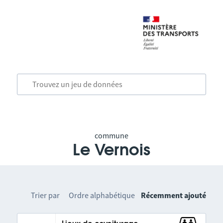
commune
Le Vernois
Trier par
Ordre alphabétique
Récemment ajouté