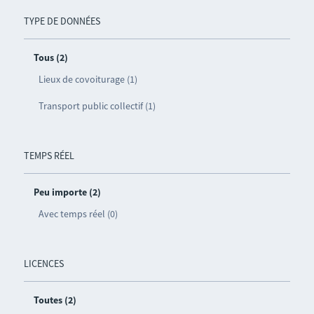
TYPE DE DONNÉES
Tous (2)
Lieux de covoiturage (1)
Transport public collectif (1)
TEMPS RÉEL
Peu importe (2)
Avec temps réel (0)
LICENCES
Toutes (2)