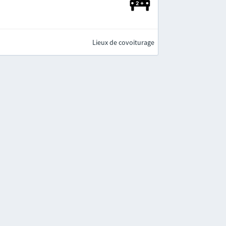
Lieux de covoiturage