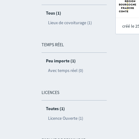
Tous (1)
Lieux de covoiturage (1)
créé le 
TEMPS RÉEL
Peu importe (1)
Avec temps réel (0)
LICENCES
Toutes (1)
Licence Ouverte (1)