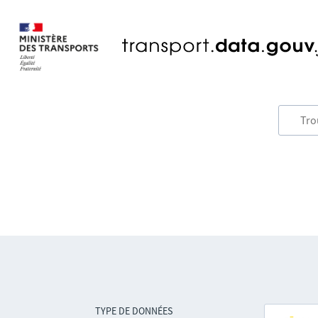
TYPE DE DONNÉES