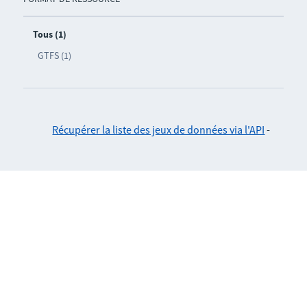
Tous (1)
GTFS (1)
Récupérer la liste des jeux de données via l'API
-