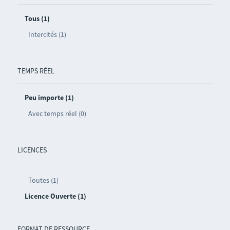
Tous (1)
Intercités (1)
TEMPS RÉEL
Peu importe (1)
Avec temps réel (0)
LICENCES
Toutes (1)
Licence Ouverte (1)
FORMAT DE RESSOURCE