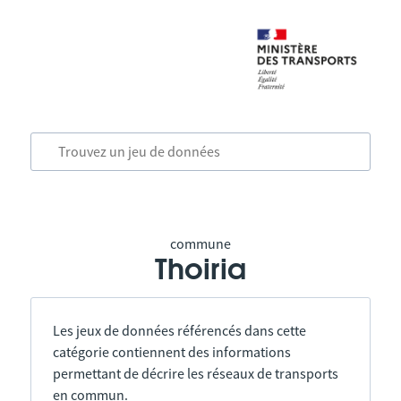
commune
Thoiria
Les jeux de données référencés dans cette
catégorie contiennent des informations
permettant de décrire les réseaux de transports
en commun.