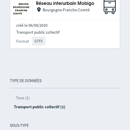
Réseau interurbain Mobigo
Bourgogne-Franche-Comté
créé le 06/08/2020
Transport public collectif
Format
GTFS
TYPE DE DONNÉES
Tous (1)
Transport public collectif (1)
SOUS-TYPE