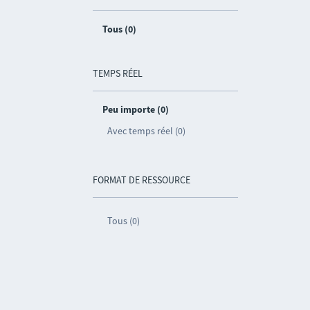
Tous (0)
TEMPS RÉEL
Peu importe (0)
Avec temps réel (0)
FORMAT DE RESSOURCE
Tous (0)