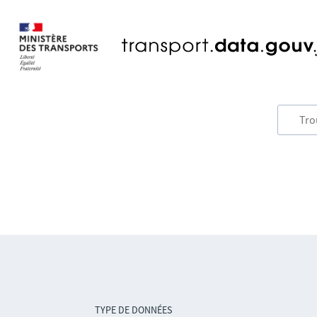
TYPE DE DONNÉES