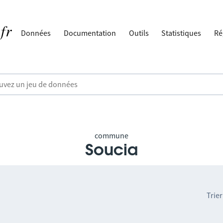
Données
Documentation
Outils
Statistiques
Ré
commune
Soucia
Trier