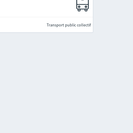
Transport public collectif