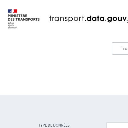
TYPE DE DONNÉES