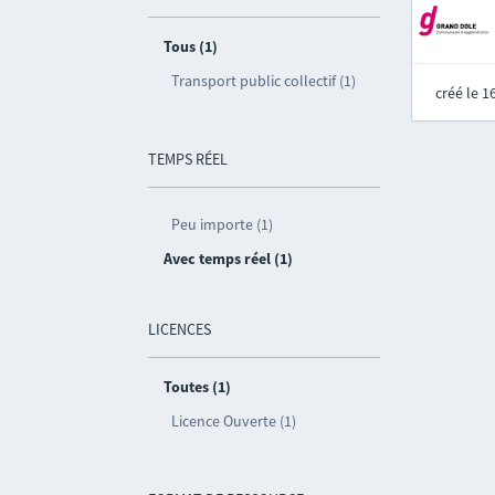
Tous (1)
Transport public collectif (1)
créé le 
TEMPS RÉEL
Peu importe (1)
Avec temps réel (1)
LICENCES
Toutes (1)
Licence Ouverte (1)