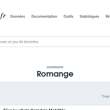
Données
Documentation
Outils
Statistiques
Ré
commune
Romange
Trier