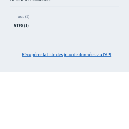
Tous (1)
GTFS (1)
Récupérer la liste des jeux de données via l'API
-