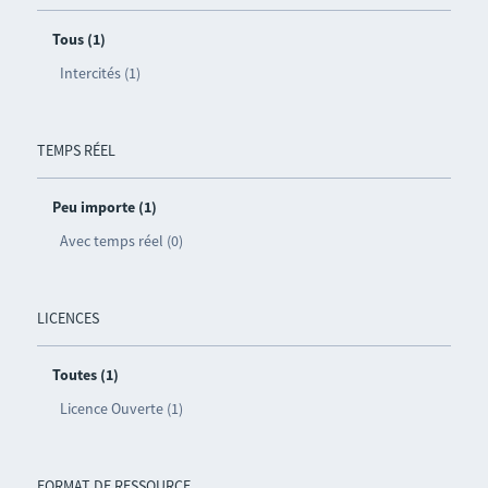
Tous (1)
Intercités (1)
TEMPS RÉEL
Peu importe (1)
Avec temps réel (0)
LICENCES
Toutes (1)
Licence Ouverte (1)
FORMAT DE RESSOURCE