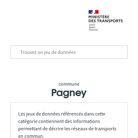
commune
Pagney
Les jeux de données référencés dans cette
catégorie contiennent des informations
permettant de décrire les réseaux de transports
en commun.