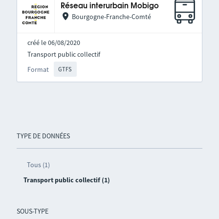
Réseau interurbain Mobigo
Bourgogne-Franche-Comté
créé le 06/08/2020
Transport public collectif
Format
GTFS
TYPE DE DONNÉES
Tous (1)
Transport public collectif (1)
SOUS-TYPE