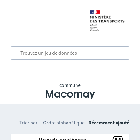
commune
Macornay
Trier par
Ordre alphabétique
Récemment ajouté