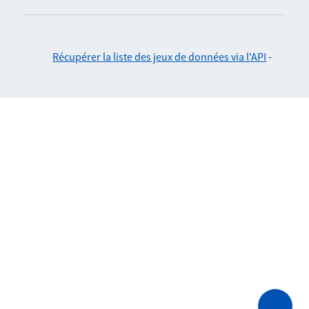
Récupérer la liste des jeux de données via l'API
-