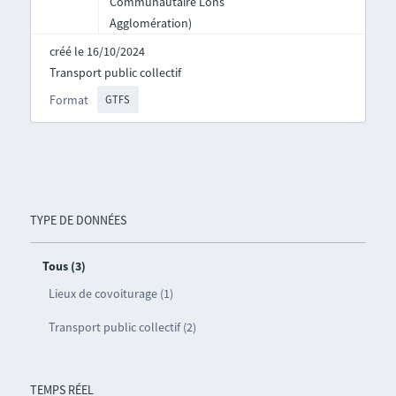
Communautaire Lons
Agglomération)
créé le 16/10/2024
Transport public collectif
Format
GTFS
TYPE DE DONNÉES
Tous (3)
Lieux de covoiturage (1)
Transport public collectif (2)
TEMPS RÉEL