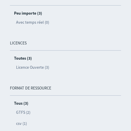
Peu importe (3)
Avec temps réel (0)
LICENCES
Toutes (3)
Licence Ouverte (3)
FORMAT DE RESSOURCE
Tous (3)
GTFS (2)
csv (1)