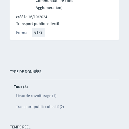
Communautaire Lons
Agglomération)
créé le 16/10/2024
Transport public collectif
Format
GTFS
TYPE DE DONNÉES
Tous (3)
Lieux de covoiturage (1)
Transport public collectif (2)
TEMPS RÉEL