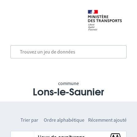
commune
Lons-le-Saunier
Trier par
Ordre alphabétique
Récemment ajouté