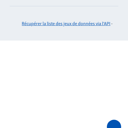
Récupérer la liste des jeux de données via l'API
-