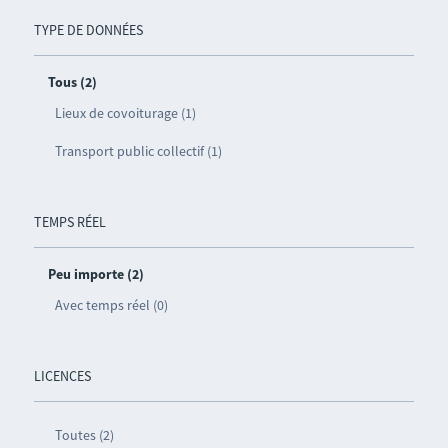
TYPE DE DONNÉES
Tous (2)
Lieux de covoiturage (1)
Transport public collectif (1)
TEMPS RÉEL
Peu importe (2)
Avec temps réel (0)
LICENCES
Toutes (2)