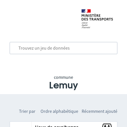
commune
Lemuy
Trier par
Ordre alphabétique
Récemment ajouté