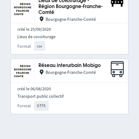
Lieux de covoiturage -
Région Bourgogne-Franche-
Comté
Bourgogne-Franche-Comté
créé le 25/09/2020
Lieux de covoiturage
Format
csv
Réseau interurbain Mobigo
Bourgogne-Franche-Comté
créé le 06/08/2020
Transport public collectif
Format
GTFS