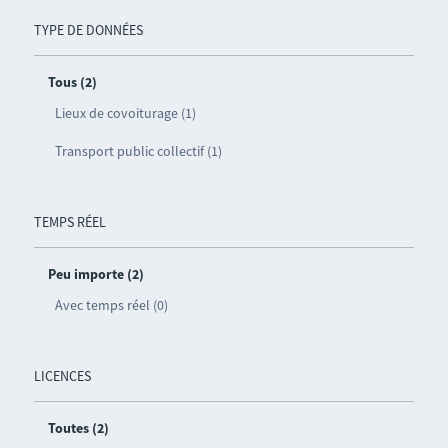
TYPE DE DONNÉES
Tous (2)
Lieux de covoiturage (1)
Transport public collectif (1)
TEMPS RÉEL
Peu importe (2)
Avec temps réel (0)
LICENCES
Toutes (2)