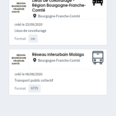
Lieux de covoiturage -
Région Bourgogne-Franche-
Comté
Bourgogne-Franche-Comté
créé le 25/09/2020
Lieux de covoiturage
Format
csv
Réseau interurbain Mobigo
Bourgogne-Franche-Comté
créé le 06/08/2020
Transport public collectif
Format
GTFS