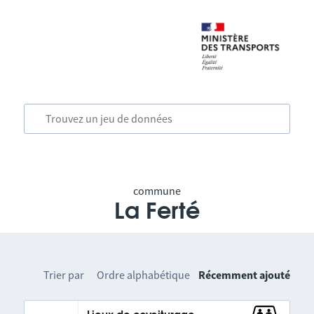
commune
La Ferté
Trier par
Ordre alphabétique
Récemment ajouté