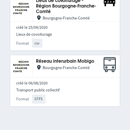
Lieux de covoiturage -
Région Bourgogne-Franche-
Comté
Bourgogne-Franche-Comté
créé le 25/09/2020
Lieux de covoiturage
Format
csv
Réseau interurbain Mobigo
Bourgogne-Franche-Comté
créé le 06/08/2020
Transport public collectif
Format
GTFS