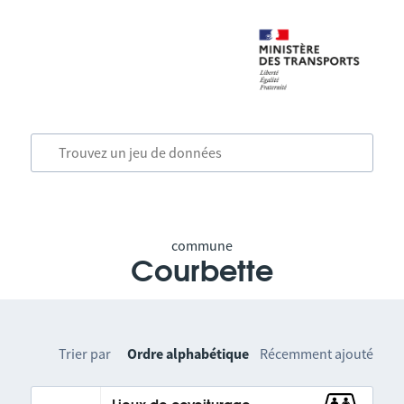
commune
Courbette
Trier par
Ordre alphabétique
Récemment ajouté