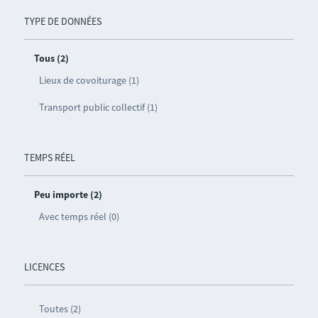
TYPE DE DONNÉES
Tous (2)
Lieux de covoiturage (1)
Transport public collectif (1)
TEMPS RÉEL
Peu importe (2)
Avec temps réel (0)
LICENCES
Toutes (2)