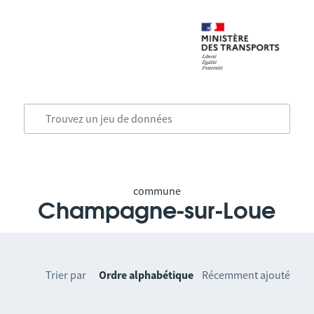
commune
Champagne-sur-Loue
Trier par
Ordre alphabétique
Récemment ajouté