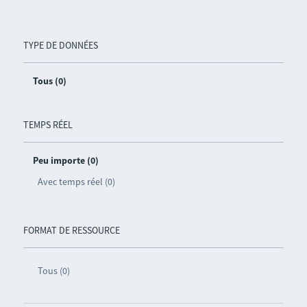
TYPE DE DONNÉES
Tous (0)
TEMPS RÉEL
Peu importe (0)
Avec temps réel (0)
FORMAT DE RESSOURCE
Tous (0)