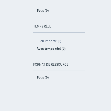
Tous (0)
TEMPS RÉEL
Peu importe (0)
Avec temps réel (0)
FORMAT DE RESSOURCE
Tous (0)