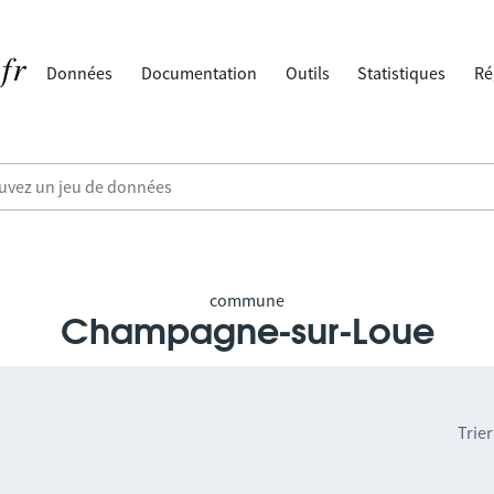
Données
Documentation
Outils
Statistiques
Ré
commune
Champagne-sur-Loue
Trier