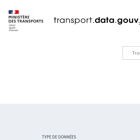
TYPE DE DONNÉES