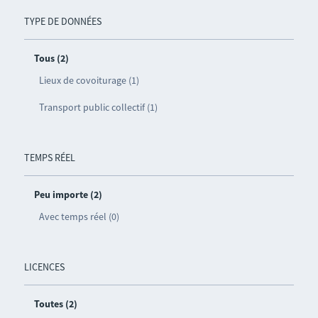
TYPE DE DONNÉES
Tous (2)
Lieux de covoiturage (1)
Transport public collectif (1)
TEMPS RÉEL
Peu importe (2)
Avec temps réel (0)
LICENCES
Toutes (2)