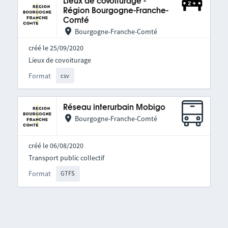
Lieux de covoiturage -
Région Bourgogne-Franche-
Comté
Bourgogne-Franche-Comté
créé le 25/09/2020
Lieux de covoiturage
Format
csv
Réseau interurbain Mobigo
Bourgogne-Franche-Comté
créé le 06/08/2020
Transport public collectif
Format
GTFS