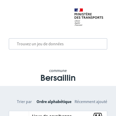
commune
Bersaillin
Trier par
Ordre alphabétique
Récemment ajouté