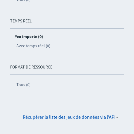
TEMPS RÉEL
Peu importe (0)
Avec temps réel (0)
FORMAT DE RESSOURCE
Tous (0)
Récupérer la liste des jeux de données via l'API
-