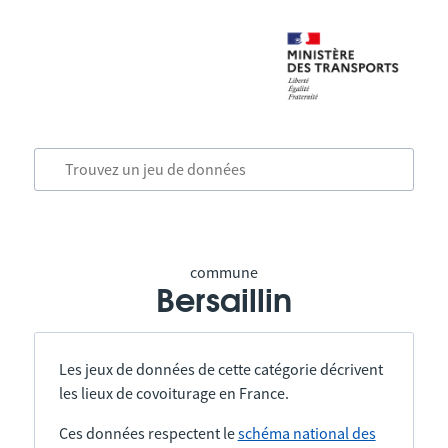
commune
Bersaillin
Les jeux de données de cette catégorie décrivent
les lieux de covoiturage en France.
Ces données respectent le
schéma national des