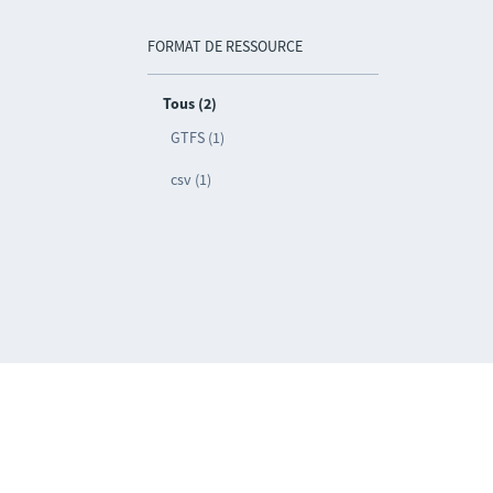
FORMAT DE RESSOURCE
Tous (2)
GTFS (1)
csv (1)