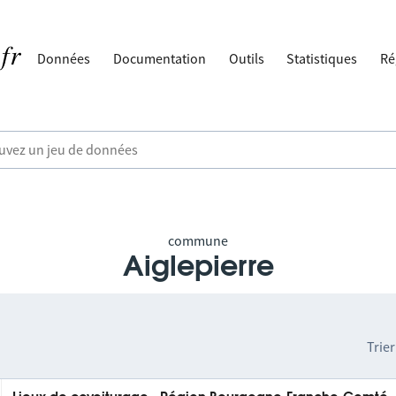
Données
Documentation
Outils
Statistiques
Ré
commune
Aiglepierre
Trier