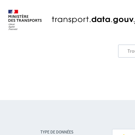
TYPE DE DONNÉES