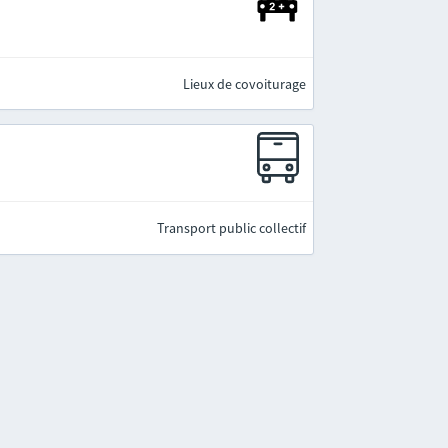
Lieux de covoiturage
Transport public collectif