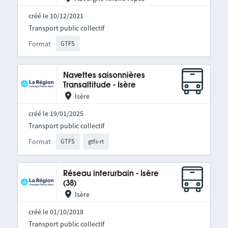
créé le 10/12/2021
Transport public collectif
Format
GTFS
Navettes saisonnières
Transaltitude - Isère
Isère
créé le 19/01/2025
Transport public collectif
Format
GTFS
gtfs-rt
Réseau interurbain - Isère
(38)
Isère
créé le 01/10/2018
Transport public collectif