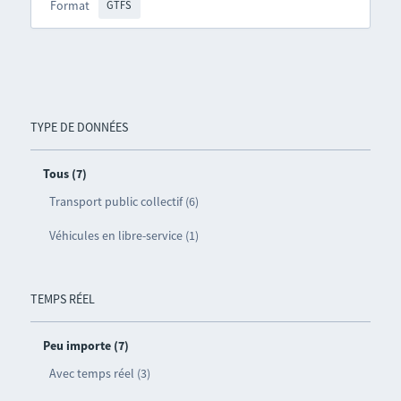
Format
GTFS
TYPE DE DONNÉES
Tous (7)
Transport public collectif (6)
Véhicules en libre-service (1)
TEMPS RÉEL
Peu importe (7)
Avec temps réel (3)