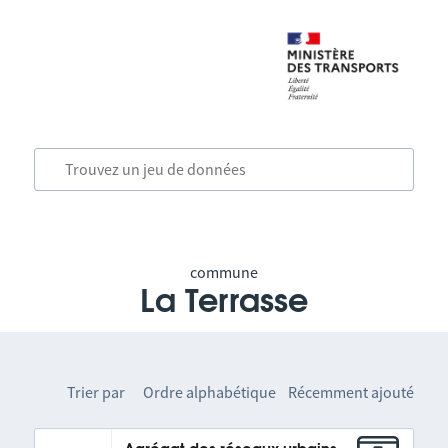
commune
La Terrasse
Trier par
Ordre alphabétique
Récemment ajouté