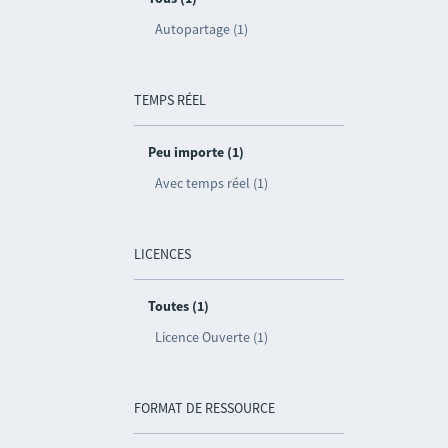
Autopartage (1)
TEMPS RÉEL
Peu importe (1)
Avec temps réel (1)
LICENCES
Toutes (1)
Licence Ouverte (1)
FORMAT DE RESSOURCE