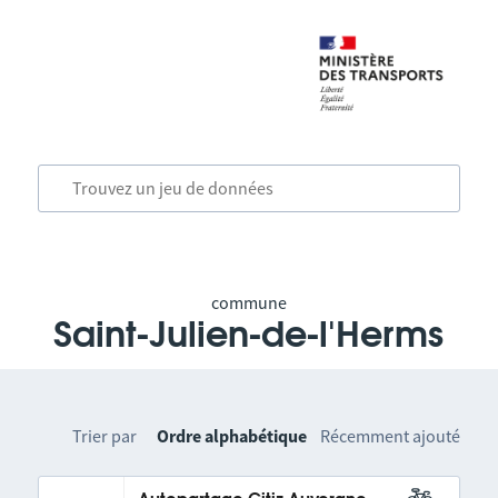
commune
Saint-Julien-de-l'Herms
Trier par
Ordre alphabétique
Récemment ajouté