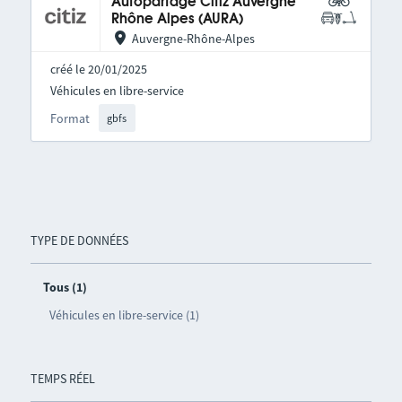
Autopartage Citiz Auvergne
Rhône Alpes (AURA)
Auvergne-Rhône-Alpes
créé le 20/01/2025
Véhicules en libre-service
Format
gbfs
TYPE DE DONNÉES
Tous (1)
Véhicules en libre-service (1)
TEMPS RÉEL