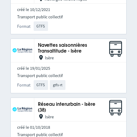
créé le 10/12/2021
Transport public collectif
Format
GTFS
Navettes saisonnières
Transaltitude - Isère
Isère
créé le 19/01/2025
Transport public collectif
Format
GTFS
gtfs-rt
Réseau interurbain - Isère
(38)
Isère
créé le 01/10/2018
Transport public collectif