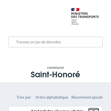
commune
Saint-Honoré
Trier par
Ordre alphabétique
Récemment ajouté