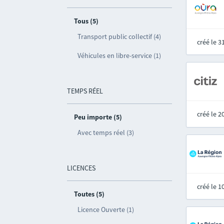
Tous (5)
Transport public collectif (4)
créé le 
Véhicules en libre-service (1)
TEMPS RÉEL
créé le 
Peu importe (5)
Avec temps réel (3)
LICENCES
créé le 
Toutes (5)
Licence Ouverte (1)