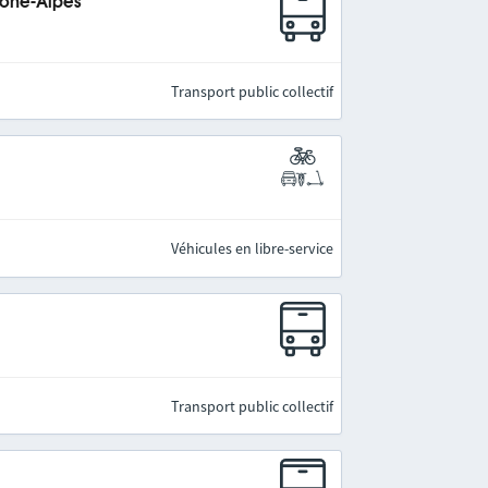
hône-Alpes
Transport public collectif
Véhicules en libre-service
Transport public collectif