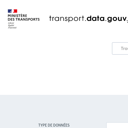
TYPE DE DONNÉES