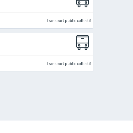
Transport public collectif
Transport public collectif