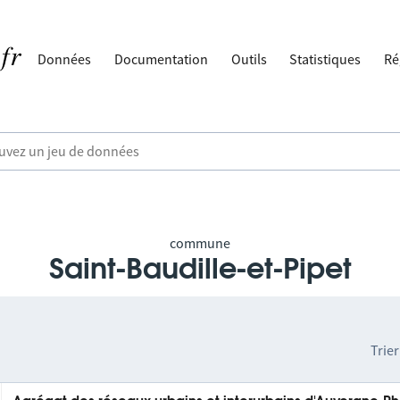
Données
Documentation
Outils
Statistiques
Ré
commune
Saint-Baudille-et-Pipet
Trier