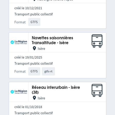
créé le 10/12/2021
Transport public collectif
Format
GTFS
Navettes saisonnières
Transaltitude - Isère
Isère
créé le 19/01/2025
Transport public collectif
Format
GTFS
gtfs-rt
Réseau interurbain - Isère
(38)
Isère
créé le 01/10/2018
Transport public collectif