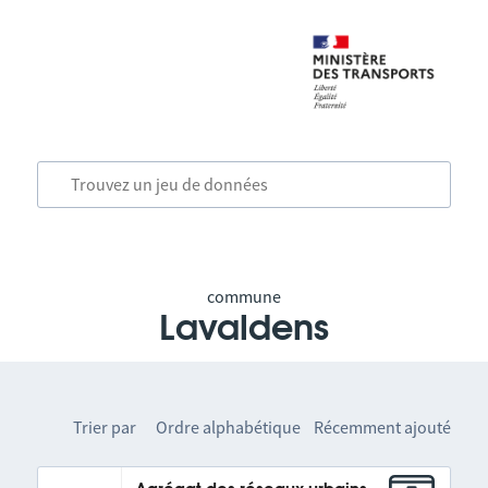
commune
Lavaldens
Trier par
Ordre alphabétique
Récemment ajouté