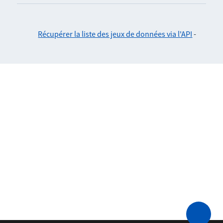
Récupérer la liste des jeux de données via l'API
-